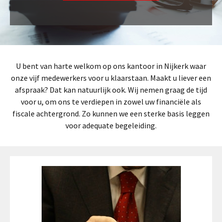
U bent van harte welkom op ons kantoor in Nijkerk waar
onze vijf medewerkers voor u klaarstaan. Maakt u liever een
afspraak? Dat kan natuurlijk ook. Wij nemen graag de tijd
voor u, om ons te verdiepen in zowel uw financiële als
fiscale achtergrond. Zo kunnen we een sterke basis leggen
voor adequate begeleiding.