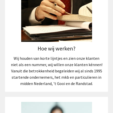
Hoe wij werken?
Wij houden van korte lijntjes en zien onze klanten
niet als een nummer, wij willen onze klanten kénnen!
Vanuit die betrokkenheid begeleiden wij al sinds 1995
startende ondernemers, het mkb en particulieren in
midden Nederland, ’t Gooi en de Randstad.