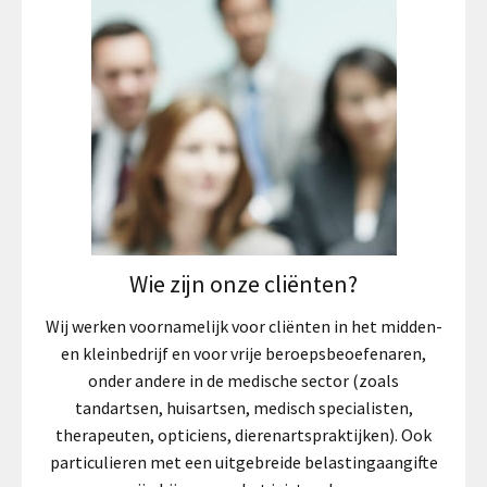
Wie zijn onze cliënten?
Wij werken voornamelijk voor cliënten in het midden-
en kleinbedrijf en voor vrije beroepsbeoefenaren,
onder andere in de medische sector (zoals
tandartsen, huisartsen, medisch specialisten,
therapeuten, opticiens, dierenartspraktijken). Ook
particulieren met een uitgebreide belastingaangifte